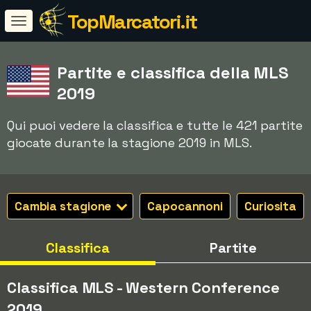
TopMarcatori.it
Partite e classifica della MLS
2019
Qui puoi vedere la classifica e tutte le 421 partite
giocate durante la stagione 2019 in MLS.
Cambia stagione
Capocannoni
Curiosita
Classifica
Partite
Classifica MLS - Western Conference
2019