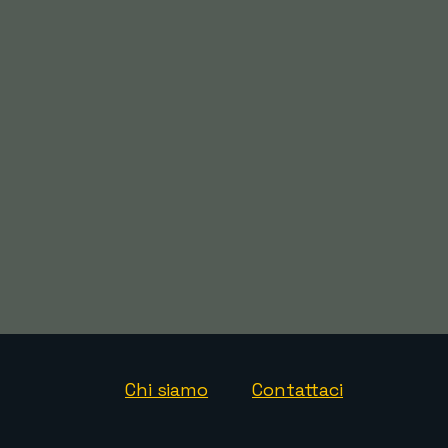
Chi siamo
Contattaci