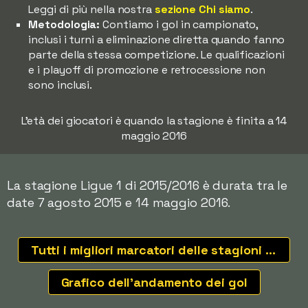
Leggi di più nella nostra
sezione Chi siamo
.
Metodologia:
Contiamo i gol in campionato,
inclusi i turni a eliminazione diretta quando fanno
parte della stessa competizione. Le qualificazioni
e i playoff di promozione e retrocessione non
sono inclusi.
L'età dei giocatori è quando la stagione è finita a 14
maggio 2016
La stagione Ligue 1 di 2015/2016 è durata tra le
date 7 agosto 2015 e 14 maggio 2016.
Tutti i migliori marcatori delle stagioni recenti
Grafico dell'andamento dei gol