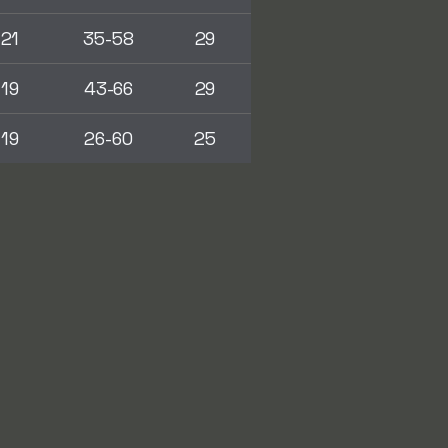
21
35-58
29
19
43-66
29
19
26-60
25