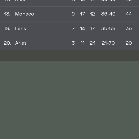
18.
Monaco
9
17
12
36-40
44
19.
Lens
7
14
17
35-58
35
20.
Arles
3
11
24
21-70
20