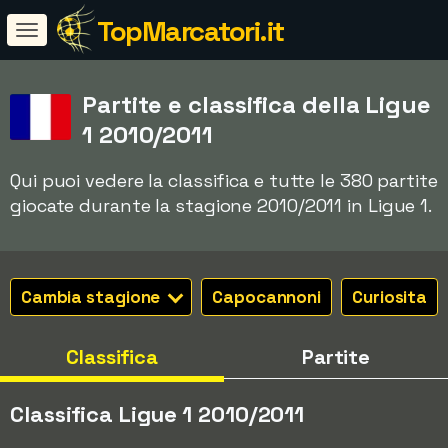
TopMarcatori.it
Partite e classifica della Ligue
1 2010/2011
Qui puoi vedere la classifica e tutte le 380 partite
giocate durante la stagione 2010/2011 in Ligue 1.
Cambia stagione
Capocannoni
Curiosita
Classifica
Partite
Classifica Ligue 1 2010/2011