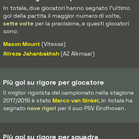
In totale, due giocatori hanno segnato l'ultimo
gol della partita il maggior numero di volte,
sette volte
per la precisione, e questi giocatori
sono:
Mason Mount
(Vitesse)
Alireza Jahanbakhsh
(AZ Alkmaar)
Più gol su rigore per giocatore
Il miglior rigorista del campionato nella stagione
2017/2018 è stato
Marco van Ginkel
, in totale ha
segnato
nove rigori
per il suo PSV Eindhoven.
Più gol su rigore per squadra