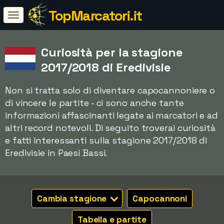
TopMarcatori.it
Curiosità per la stagione
2017/2018 di Eredivisie
Non si tratta solo di diventare capocannoniere o
di vincere le partite - ci sono anche tante
informazioni affascinanti legate ai marcatori e ad
altri record notevoli. Di seguito troverai curiosità
e fatti interessanti sulla stagione 2017/2018 di
Eredivisie in Paesi Bassi.
Cambia stagione
Capocannoni
Tabella e partite