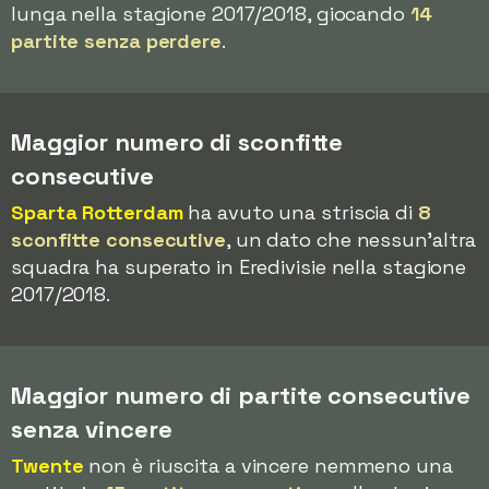
lunga nella stagione 2017/2018, giocando
14
partite senza perdere
.
Maggior numero di sconfitte
consecutive
Sparta Rotterdam
ha avuto una striscia di
8
sconfitte consecutive
, un dato che nessun'altra
squadra ha superato in Eredivisie nella stagione
2017/2018.
Maggior numero di partite consecutive
senza vincere
Twente
non è riuscita a vincere nemmeno una