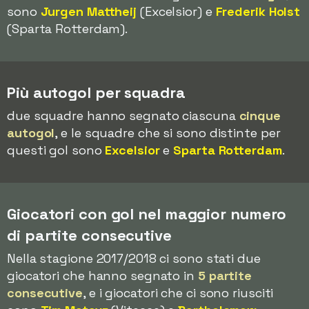
sono
Jurgen Mattheij
(Excelsior) e
Frederik Holst
(Sparta Rotterdam).
Più autogol per squadra
due squadre hanno segnato ciascuna
cinque
autogol
, e le squadre che si sono distinte per
questi gol sono
Excelsior
e
Sparta Rotterdam
.
Giocatori con gol nel maggior numero
di partite consecutive
Nella stagione 2017/2018 ci sono stati due
giocatori che hanno segnato in
5 partite
consecutive
, e i giocatori che ci sono riusciti