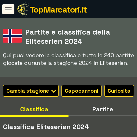
TopMarcatori.it
Partite e classifica della
Eliteserien 2024
Qui puoi vedere la classifica e tutte le 240 partite
giocate durante la stagione 2024 in Eliteserien.
Cambia stagione
Capocannoni
Curiosita
Classifica
Partite
Classifica Eliteserien 2024