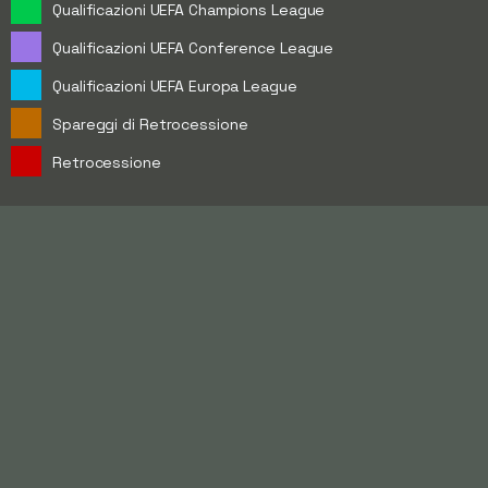
Qualificazioni UEFA Champions League
Qualificazioni UEFA Conference League
Qualificazioni UEFA Europa League
Spareggi di Retrocessione
Retrocessione