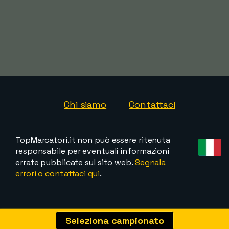
Chi siamo
Contattaci
TopMarcatori.it non può essere ritenuta
responsabile per eventuali informazioni
errate pubblicate sul sito web.
Segnala
errori o contattaci qui
.
Seleziona campionato