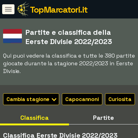
TopMarcatori.it
Partite e classifica della
Eerste Divisie 2022/2023
Qui puoi vedere la classifica e tutte le 380 partite
giocate durante la stagione 2022/2023 in Eerste
Divisie.
Cambia stagione
Capocannoni
Curiosita
Classifica
Partite
Classifica Eerste Divisie 2022/2023