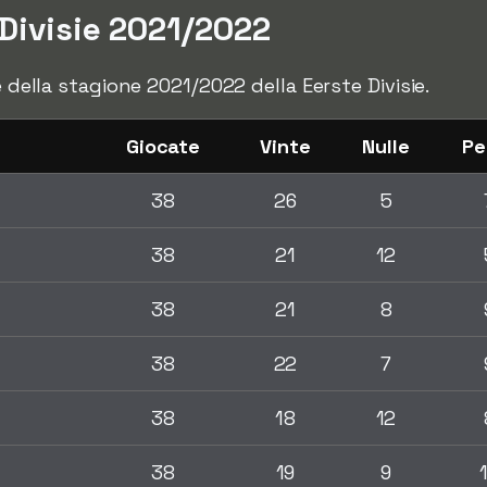
 Divisie 2021/2022
e della stagione 2021/2022 della Eerste Divisie.
Giocate
Vinte
Nulle
Pe
38
26
5
38
21
12
38
21
8
38
22
7
38
18
12
38
19
9