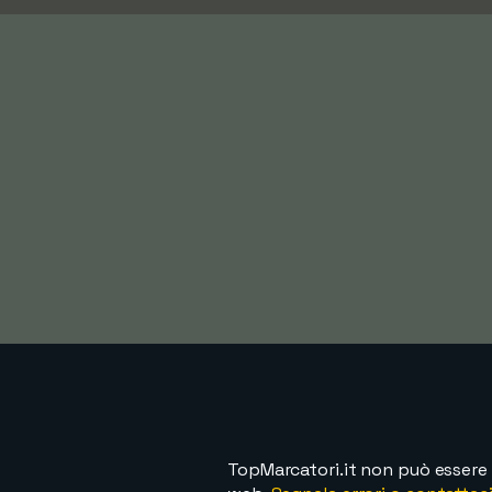
TopMarcatori.it non può essere 