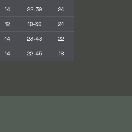
14
22-39
24
12
18-38
24
14
23-43
22
14
22-45
18