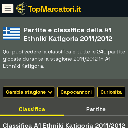
TopMarcatori.it
Partite e classifica della A1
Ethniki Katigoria 2011/2012
Qui puoi vedere la classifica e tutte le 240 partite
giocate durante la stagione 2011/2012 in A1
Ethniki Katigoria.
Cambia stagione
Capocannoni
Curiosita
Classifica
Partite
Classifica A1 Ethniki Katigoria 2011/2012