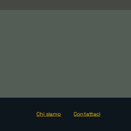
Chi siamo
Contattaci