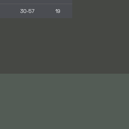
30-57
19