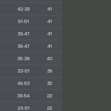
42-39
41
51-51
41
39-47
41
36-47
41
36-38
40
33-51
36
46-53
30
39-54
22
23-51
22