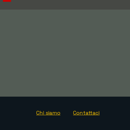
Chi siamo
Contattaci