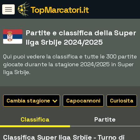
TopMarcatori.it
Partite e classifica della Super
liga Srbije 2024/2025
Qui puoi vedere la classifica e tutte le 300 partite
giocate durante la stagione 2024/2025 in Super
liga Srbije.
Cambia stagione
Capocannoni
Curiosita
Classifica
Partite
Classifica Super liga Srbije - Turno di