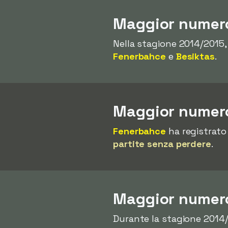
Maggior numero 
Nella stagione 2014/2015
Fenerbahce
e
Besiktas
.
Maggior numero
Fenerbahce
ha registrato 
partite senza perdere
.
Maggior numero
Durante la stagione 2014