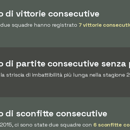
di vittorie consecutive
, due squadre hanno registrato
7 vittorie consecuti
 di partite consecutive senza 
la striscia di imbattibilità più lunga nella stagion
 di sconfitte consecutive
/2015, ci sono state due squadre con
6 sconfitte c