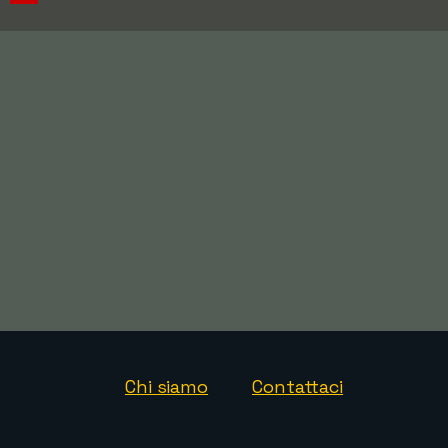
Chi siamo
Contattaci