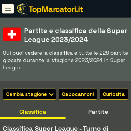
TopMarcatori.it
Partite e classifica della Super
League 2023/2024
Qui puoi vedere la classifica e tutte le 228 partite
giocate durante la stagione 2023/2024 in Super
League.
Cambia stagione
Capocannoni
Curiosita
Classifica
Partite
Classifica Super League - Turno di