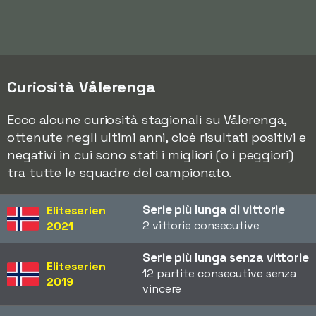
Curiosità Vålerenga
Ecco alcune curiosità stagionali su Vålerenga,
ottenute negli ultimi anni, cioè risultati positivi e
negativi in cui sono stati i migliori (o i peggiori)
tra tutte le squadre del campionato.
Serie più lunga di vittorie
Eliteserien
2 vittorie consecutive
2021
Serie più lunga senza vittorie
Eliteserien
12 partite consecutive senza
2019
vincere