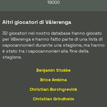
18000
Altri giocatori di Vålerenga
32 giocatori nel nostro database hanno giocato
per Vålerenga e hanno fatto parte di una lista di
capocannonieri durante una stagione, ma hanno
è stato tra i capocannonieri alla fine della
stagione.
Benjamin Stokke
Brice Ambina
Christian Borchgrevink
Christian Grindheim