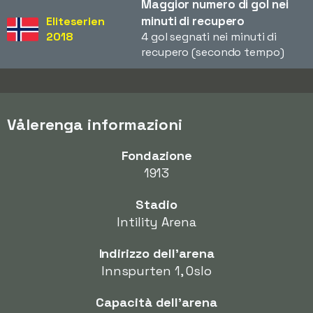
Maggior numero di gol nei
minuti di recupero
Eliteserien
2018
4 gol segnati nei minuti di
recupero (secondo tempo)
Vålerenga informazioni
Fondazione
1913
Stadio
Intility Arena
Indirizzo dell'arena
Innspurten 1, Oslo
Capacità dell'arena