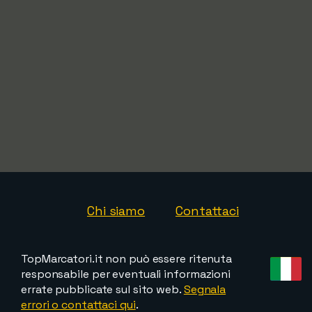
Chi siamo
Contattaci
TopMarcatori.it non può essere ritenuta
responsabile per eventuali informazioni
errate pubblicate sul sito web.
Segnala
errori o contattaci qui
.