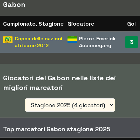
Gabon
Campionato, Stagione
Giocatore
Gol
Coppa delle nazioni
Pierre-Emerick
3
africane
2012
Aubameyang
Giocatori del Gabon nelle liste dei
migliori marcatori
Top marcatori Gabon stagione 2025