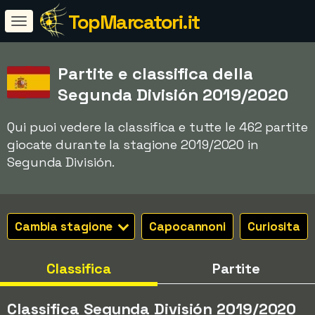
TopMarcatori.it
Partite e classifica della
Segunda División 2019/2020
Qui puoi vedere la classifica e tutte le 462 partite
giocate durante la stagione 2019/2020 in
Segunda División.
Cambia stagione
Capocannoni
Curiosita
Classifica
Partite
Classifica Segunda División 2019/2020