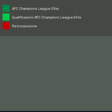
AFC Champions League Elite
Qualificazioni AFC Champions League Elite
Retrocessione