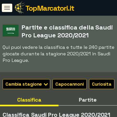
TopMarcatori.it
Partite e classifica della Saudi
Pro League 2020/2021
Qui puoi vedere la classifica e tutte le 240 partite
giocate durante la stagione 2020/2021 in Saudi
Pro League.
Cambia stagione
Capocannoni
Curiosita
Classifica
Partite
Classifica Saudi Pro League 2020/2021