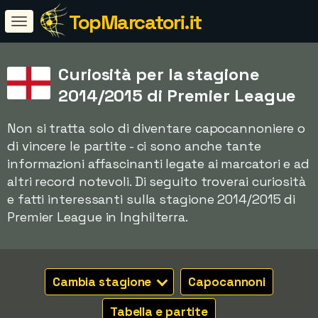
TopMarcatori.it
Curiosità per la stagione
2014/2015 di Premier League
Non si tratta solo di diventare capocannoniere o
di vincere le partite - ci sono anche tante
informazioni affascinanti legate ai marcatori e ad
altri record notevoli. Di seguito troverai curiosità
e fatti interessanti sulla stagione 2014/2015 di
Premier League in Inghilterra.
Cambia stagione
Capocannoni
Tabella e partite