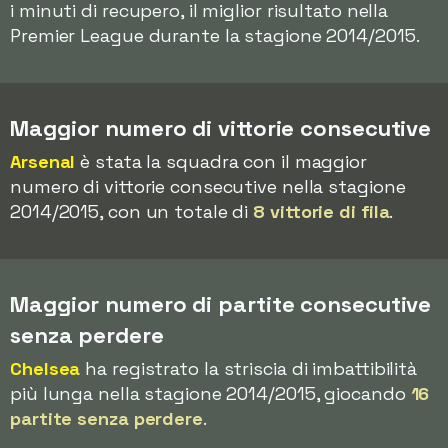
i minuti di recupero, il miglior risultato nella
Premier League durante la stagione 2014/2015.
Maggior numero di vittorie consecutive
Arsenal
è stata la squadra con il maggior
numero di vittorie consecutive nella stagione
2014/2015, con un totale di
8 vittorie di fila
.
Maggior numero di partite consecutive
senza perdere
Chelsea
ha registrato la striscia di imbattibilità
più lunga nella stagione 2014/2015, giocando
16
partite senza perdere
.