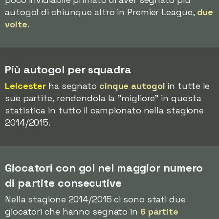
autogol di chiunque altro in Premier League,
due
volte
.
Più autogol per squadra
Leicester
ha segnato
cinque autogol
in tutte le
sue partite, rendendola la "migliore" in questa
statistica in tutto il campionato nella stagione
2014/2015.
Giocatori con gol nel maggior numero
di partite consecutive
Nella stagione 2014/2015 ci sono stati due
giocatori che hanno segnato in
6 partite