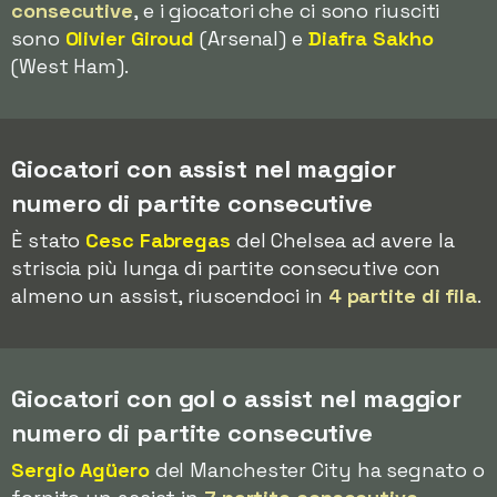
consecutive
, e i giocatori che ci sono riusciti
sono
Olivier Giroud
(Arsenal) e
Diafra Sakho
(West Ham).
Giocatori con assist nel maggior
numero di partite consecutive
È stato
Cesc Fabregas
del Chelsea ad avere la
striscia più lunga di partite consecutive con
almeno un assist, riuscendoci in
4 partite di fila
.
Giocatori con gol o assist nel maggior
numero di partite consecutive
Sergio Agüero
del Manchester City ha segnato o