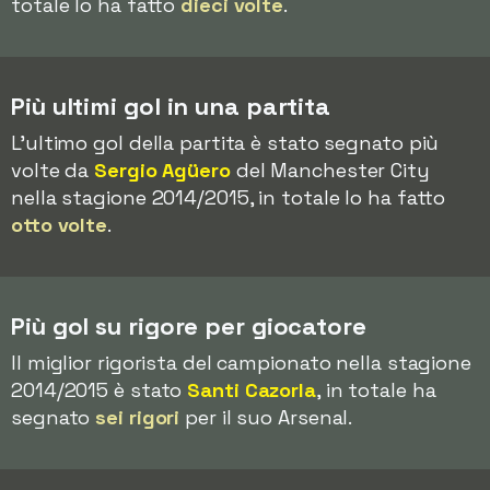
totale lo ha fatto
dieci volte
.
Più ultimi gol in una partita
L'ultimo gol della partita è stato segnato più
volte da
Sergio Agüero
del Manchester City
nella stagione 2014/2015, in totale lo ha fatto
otto volte
.
Più gol su rigore per giocatore
Il miglior rigorista del campionato nella stagione
2014/2015 è stato
Santi Cazorla
, in totale ha
segnato
sei rigori
per il suo Arsenal.