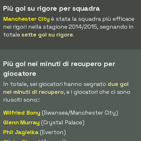
Più gol su rigore per squadra
Manchester City
è stata la squadra più efficace
nei rigori nella stagione 2014/2015, segnando in
totale
sette gol su rigore
.
Più gol nei minuti di recupero per
giocatore
In totale, sei giocatori hanno segnato
due gol
nei minuti di recupero
, e i giocatori che ci sono
riusciti sono::
Wilfried Bony
(Swansea/Manchester City)
Glenn Murray
(Crystal Palace)
Phil Jagielka
(Everton)