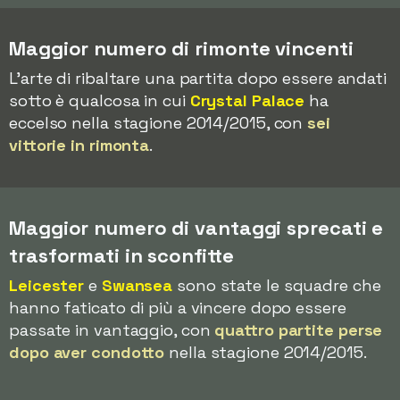
Maggior numero di rimonte vincenti
L'arte di ribaltare una partita dopo essere andati
sotto è qualcosa in cui
Crystal Palace
ha
eccelso nella stagione 2014/2015, con
sei
vittorie in rimonta
.
Maggior numero di vantaggi sprecati e
trasformati in sconfitte
Leicester
e
Swansea
sono state le squadre che
hanno faticato di più a vincere dopo essere
passate in vantaggio, con
quattro partite perse
dopo aver condotto
nella stagione 2014/2015.