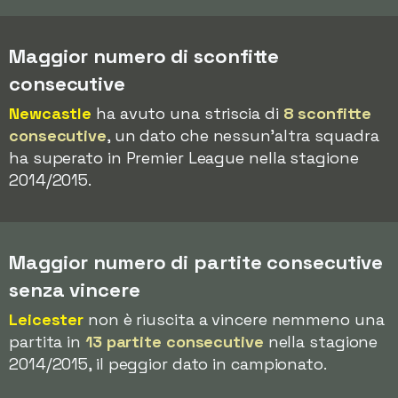
Maggior numero di sconfitte
consecutive
Newcastle
ha avuto una striscia di
8 sconfitte
consecutive
, un dato che nessun'altra squadra
ha superato in Premier League nella stagione
2014/2015.
Maggior numero di partite consecutive
senza vincere
Leicester
non è riuscita a vincere nemmeno una
partita in
13 partite consecutive
nella stagione
2014/2015, il peggior dato in campionato.