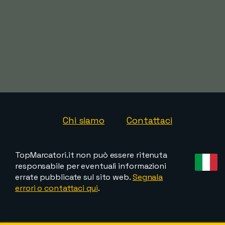
Chi siamo
Contattaci
TopMarcatori.it non può essere ritenuta
responsabile per eventuali informazioni
errate pubblicate sul sito web.
Segnala
errori o contattaci qui
.