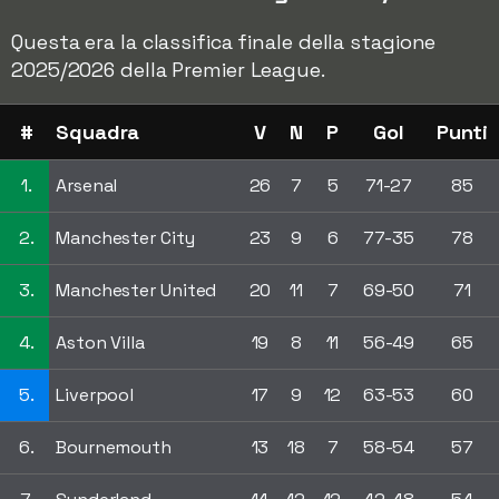
Questa era la classifica finale della stagione
2025/2026 della Premier League.
#
Squadra
V
N
P
Gol
Punti
1.
Arsenal
26
7
5
71-27
85
2.
Manchester City
23
9
6
77-35
78
3.
Manchester United
20
11
7
69-50
71
4.
Aston Villa
19
8
11
56-49
65
5.
Liverpool
17
9
12
63-53
60
6.
Bournemouth
13
18
7
58-54
57