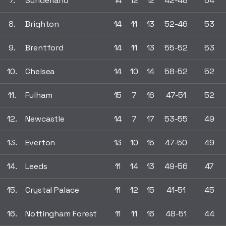
7.
Sunderland
14
12
12
42-48
54
8.
Brighton
14
11
13
52-46
53
9.
Brentford
14
11
13
55-52
53
10.
Chelsea
14
10
14
58-52
52
11.
Fulham
15
7
16
47-51
52
12.
Newcastle
14
7
17
53-55
49
13.
Everton
13
10
15
47-50
49
14.
Leeds
11
14
13
49-56
47
15.
Crystal Palace
11
12
15
41-51
45
16.
Nottingham Forest
11
11
16
48-51
44