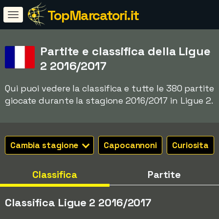
TopMarcatori.it
Partite e classifica della Ligue
2 2016/2017
Qui puoi vedere la classifica e tutte le 380 partite
giocate durante la stagione 2016/2017 in Ligue 2.
Cambia stagione
Capocannoni
Curiosita
Classifica
Partite
Classifica Ligue 2 2016/2017