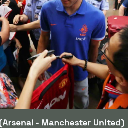
 (Arsenal - Manchester United)