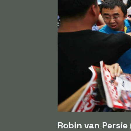
Robin van Persie