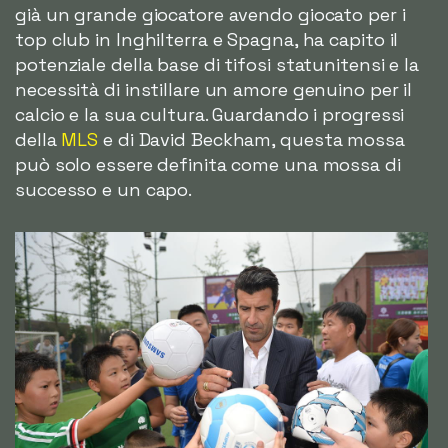
già un grande giocatore avendo giocato per i
top club in Inghilterra e Spagna, ha capito il
potenziale della base di tifosi statunitensi e la
necessità di instillare un amore genuino per il
calcio e la sua cultura. Guardando i progressi
della
MLS
e di David Beckham, questa mossa
può solo essere definita come una mossa di
successo e un capo.