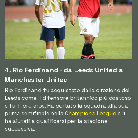
4. Rio Ferdinand - da Leeds United a
Manchester United
Rio Ferdinand fu acquistato dalla direzione del
Leeds come il difensore britannico più costoso
e fu il loro eroe. Ha portato la squadra alla sua
prima semifinale nella
Champions League
e li
ha aiutati a qualificarsi per la stagione
successiva.