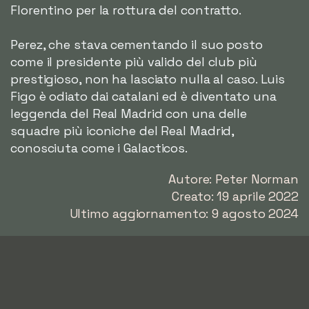
Florentino per la rottura del contratto.
Perez, che stava cementando il suo posto
come il presidente più valido del club più
prestigioso, non ha lasciato nulla al caso. Luis
Figo è odiato dai catalani ed è diventato una
leggenda del Real Madrid con una delle
squadre più iconiche del Real Madrid,
conosciuta come i Galacticos.
Autore: Peter Norman
Creato: 19 aprile 2022
Ultimo aggiornamento: 9 agosto 2024