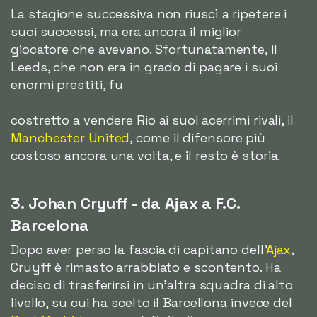
La stagione successiva non riuscì a ripetere i
suoi successi, ma era ancora il miglior
giocatore che avevano. Sfortunatamente, il
Leeds, che non era in grado di pagare i suoi
enormi prestiti, fu
costretto a vendere Rio ai suoi acerrimi rivali, il
Manchester United
, come il difensore più
costoso ancora una volta, e il resto è storia.
3. Johan Cryuff - da Ajax a F.C.
Barcelona
Dopo aver perso la fascia di capitano dell'
Ajax
,
Cruyff è rimasto arrabbiato e scontento. Ha
deciso di trasferirsi in un'altra squadra di alto
livello, su cui ha scelto il Barcellona invece del