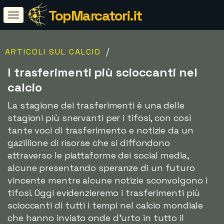
TopMarcatori.it
/
ARTICOLI SUL CALCIO
I trasferimenti più scioccanti nel
calcio
La stagione dei trasferimenti è una delle
stagioni più snervanti per i tifosi, con così
tante voci di trasferimento e notizie da un
gazillione di risorse che si diffondono
attraverso le piattaforme dei social media,
alcune presentando speranze di un futuro
vincente mentre alcune notizie sconvolgono i
tifosi. Oggi evidenzieremo i trasferimenti più
scioccanti di tutti i tempi nel calcio mondiale
che hanno inviato onde d'urto in tutto il