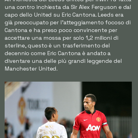
una contro inchiesta da Sir Alex Ferguson e dal
capo dello United su Eric Cantona. Leeds era
già preoccupato per l'atteggiamento focoso di
Cantona e ha preso poco convincente per
accettare una mossa per solo 1,2 milioni di
sterline, questo è un trasferimento del
decennio come Eric Cantona è andato a
diventare una delle più grandi leggende del
Manchester United.