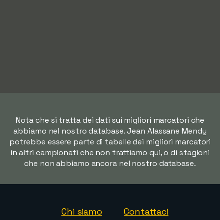
Nota che si tratta dei dati sui migliori marcatori che
abbiamo nel nostro database. Jean Alassane Mendy
potrebbe essere parte di tabelle dei migliori marcatori
in altri campionati che non trattiamo qui, o di stagioni
che non abbiamo ancora nel nostro database.
Chi siamo
Contattaci