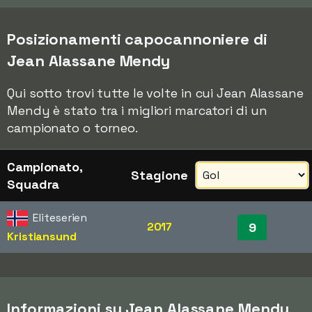
Posizionamenti capocannoniere di
Jean Alassane Mendy
Qui sotto trovi tutte le volte in cui Jean Alassane
Mendy è stato tra i migliori marcatori di un
campionato o torneo.
Campionato,
Stagione
Squadra
Eliteserien
2017
9
Kristiansund
Informazioni su Jean Alassane Mendy