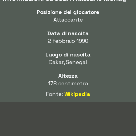
Posizione del giocatore
Attaccante
Data di nascita
2 febbraio 1990
Luogo di nascita
Dakar, Senegal
Altezza
178 centimetro
Fonte:
Wikipedia