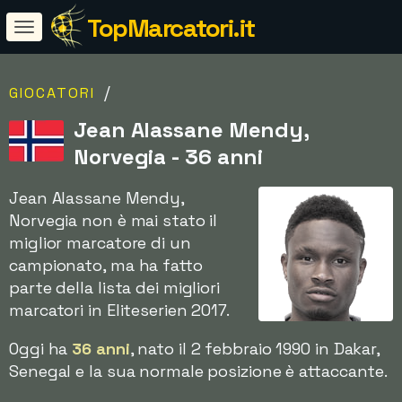
TopMarcatori.it
/
GIOCATORI
Jean Alassane Mendy,
Norvegia - 36 anni
Jean Alassane Mendy,
Norvegia non è mai stato il
miglior marcatore di un
campionato, ma ha fatto
parte della lista dei migliori
marcatori in Eliteserien 2017.
Oggi ha
36 anni
, nato il 2 febbraio 1990 in Dakar,
Senegal e la sua normale posizione è attaccante.