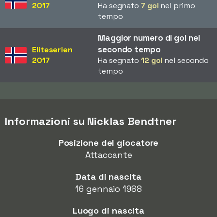
2017
Ha segnato
7 gol
nel primo
tempo
Maggior numero di gol nel
secondo tempo
Eliteserien
2017
Ha segnato
12 gol
nel secondo
tempo
Informazioni su Nicklas Bendtner
Posizione del giocatore
Attaccante
Data di nascita
16 gennaio 1988
Luogo di nascita