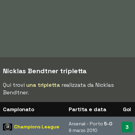
Nicklas Bendtner tripletta
Qui trovi
una tripletta
realizzata da Nicklas
Bendtner.
Campionato
Partita e data
Gol
Arsenal - Porto
5-0
Champions League
3
9 marzo 2010