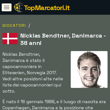
TopMarcatori.it
/
GIOCATORI
Nicklas Bendtner, Danimarca -
38 anni
Nicklas Bendtner,
Danimarca è stato il
capocannoniere in
Eliteserien, Norvegia 2017.
Vedi altre posizioni alte nelle
liste dei capocannonieri qui
sotto.
È nato il 16 gennaio 1988, e il luogo di nascita era
Copenhagen, Danimarca e la posizione che