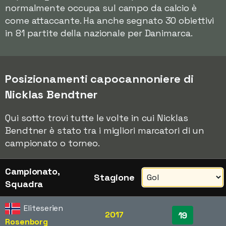
normalmente occupa sul campo da calcio è
come attaccante. Ha anche segnato 30 obiettivi
in 81 partite della nazionale per Danimarca.
Posizionamenti capocannoniere di
Nicklas Bendtner
Qui sotto trovi tutte le volte in cui Nicklas
Bendtner è stato tra i migliori marcatori di un
campionato o torneo.
Campionato,
Stagione
Squadra
Eliteserien
2017
19
Rosenborg