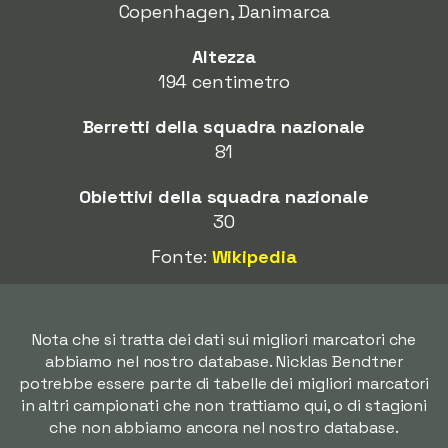
Copenhagen, Danimarca
Altezza
194 centimetro
Berretti della squadra nazionale
81
Obiettivi della squadra nazionale
30
Fonte:
Wikipedia
Nota che si tratta dei dati sui migliori marcatori che
abbiamo nel nostro database. Nicklas Bendtner
potrebbe essere parte di tabelle dei migliori marcatori
in altri campionati che non trattiamo qui, o di stagioni
che non abbiamo ancora nel nostro database.