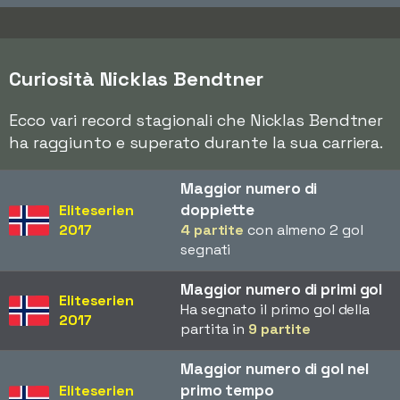
Curiosità Nicklas Bendtner
Ecco vari record stagionali che Nicklas Bendtner
ha raggiunto e superato durante la sua carriera.
Maggior numero di
doppiette
Eliteserien
2017
4 partite
con almeno 2 gol
segnati
Maggior numero di primi gol
Eliteserien
Ha segnato il primo gol della
2017
partita in
9 partite
Maggior numero di gol nel
primo tempo
Eliteserien