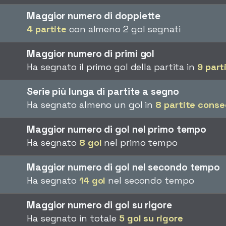
Maggior numero di doppiette
4 partite
con almeno 2 gol segnati
Maggior numero di primi gol
Ha segnato il primo gol della partita in
9 part
Serie più lunga di partite a segno
Ha segnato almeno un gol in
8 partite conse
Maggior numero di gol nel primo tempo
Ha segnato
8 gol
nel primo tempo
Maggior numero di gol nel secondo tempo
Ha segnato
14 gol
nel secondo tempo
Maggior numero di gol su rigore
Ha segnato in totale
5 gol su rigore