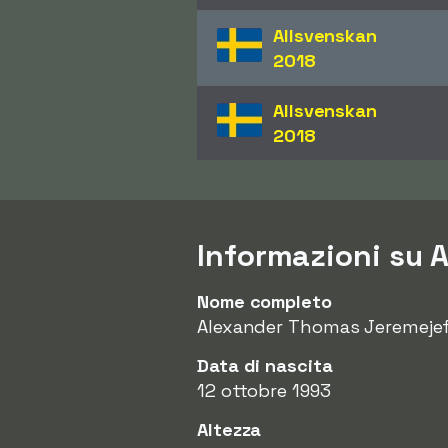
Allsvenskan
2018
Allsvenskan
2018
Informazioni su 
Nome completo
Alexander Thomas Jeremeje
Data di nascita
12 ottobre 1993
Altezza