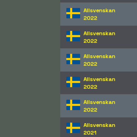
Allsvenskan
2022
Allsvenskan
2022
Allsvenskan
2022
Allsvenskan
2022
Allsvenskan
2022
Allsvenskan
2021