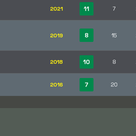
11
2021
7
8
2019
15
10
2018
8
7
2016
20