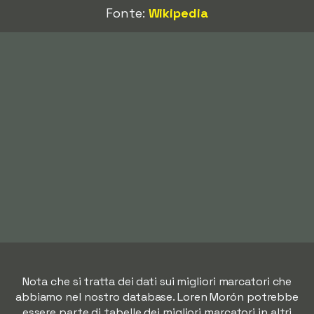
Fonte:
Wikipedia
Nota che si tratta dei dati sui migliori marcatori che
abbiamo nel nostro database. Loren Morón potrebbe
essere parte di tabelle dei migliori marcatori in altri