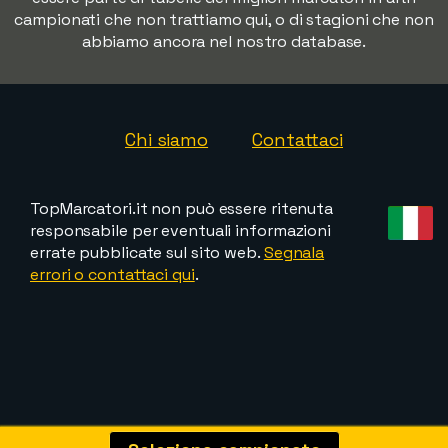
campionati che non trattiamo qui, o di stagioni che non
abbiamo ancora nel nostro database.
Chi siamo
Contattaci
TopMarcatori.it non può essere ritenuta
responsabile per eventuali informazioni
errate pubblicate sul sito web.
Segnala
errori o contattaci qui
.