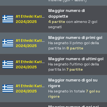
Maggior numero di
doppiette
A1 Ethniki Katigoria
2024/2025
4 partite
con almeno 2 gol
segnati
Maggior numero di primi gol
A1 Ethniki Katigoria
Ha segnato il primo gol della
2024/2025
partita in
8 partite
Maggior numero di ultimi gol
A1 Ethniki Katigoria
Ha segnato l'ultimo gol della
2024/2025
partita in
7 partite
Maggior numero di gol su
rigore
A1 Ethniki Katigoria
2024/2025
Ha segnato in totale
7 gol su
rigore