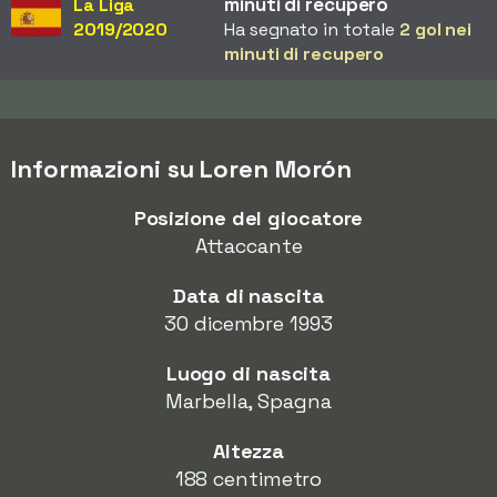
minuti di recupero
La Liga
2019/2020
Ha segnato in totale
2 gol nei
minuti di recupero
Informazioni su Loren Morón
Posizione del giocatore
Attaccante
Data di nascita
30 dicembre 1993
Luogo di nascita
Marbella, Spagna
Altezza
188 centimetro