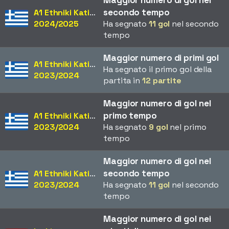
Maggior numero di gol nel
secondo tempo
A1 Ethniki Katigoria
2024/2025
Ha segnato
11 gol
nel secondo
tempo
Maggior numero di primi gol
A1 Ethniki Katigoria
Ha segnato il primo gol della
2023/2024
partita in
12 partite
Maggior numero di gol nel
primo tempo
A1 Ethniki Katigoria
2023/2024
Ha segnato
9 gol
nel primo
tempo
Maggior numero di gol nel
secondo tempo
A1 Ethniki Katigoria
2023/2024
Ha segnato
11 gol
nel secondo
tempo
Maggior numero di gol nei