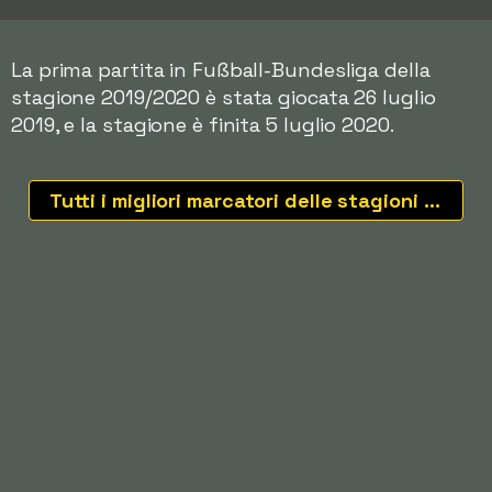
La prima partita in Fußball-Bundesliga della
stagione 2019/2020 è stata giocata 26 luglio
2019, e la stagione è finita 5 luglio 2020.
Tutti i migliori marcatori delle stagioni recenti