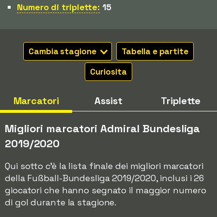
Numero di triplette:
15
Cambia stagione
Tabella e partite
Curiosita
Marcatori
Assist
Triplette
Migliori marcatori Admiral Bundesliga
2019/2020
Qui sotto c'è la lista finale dei migliori marcatori
della Fußball-Bundesliga 2019/2020, inclusi i 26
giocatori che hanno segnato il maggior numero
di gol durante la stagione.