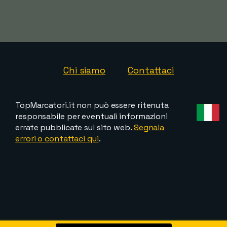
Chi siamo
Contattaci
TopMarcatori.it non può essere ritenuta
responsabile per eventuali informazioni
errate pubblicate sul sito web.
Segnala
errori o contattaci qui
.