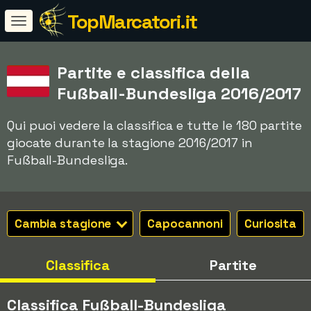
TopMarcatori.it
Partite e classifica della
Fußball-Bundesliga 2016/2017
Qui puoi vedere la classifica e tutte le 180 partite
giocate durante la stagione 2016/2017 in
Fußball-Bundesliga.
Cambia stagione
Capocannoni
Curiosita
Classifica
Partite
Classifica Fußball-Bundesliga