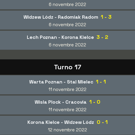
6 novembre 2022
1 - 3
Widzew Lódz - Radomiak Radom
6 novembre 2022
3 - 2
Lech Poznan - Korona Kielce
6 novembre 2022
Turno 17
1 - 1
Warta Poznan - Stal Mielec
11 novembre 2022
1 - 0
Wisla Plock - Cracovia
11 novembre 2022
0 - 1
Korona Kielce - Widzew Lódz
12 novembre 2022