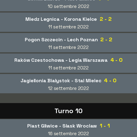
10 settembre 2022
2 - 2
Miedz Legnica - Korona Kielce
11 settembre 2022
2 - 2
Pogon Szczecin - Lech Poznan
11 settembre 2022
4 - 0
Raków Czestochowa - Legia Warszawa
11 settembre 2022
4 - 0
Jagiellonia Bialystok - Stal Mielec
12 settembre 2022
Turno 10
1 - 1
Piast Gliwice - Slask Wroclaw
16 settembre 2022