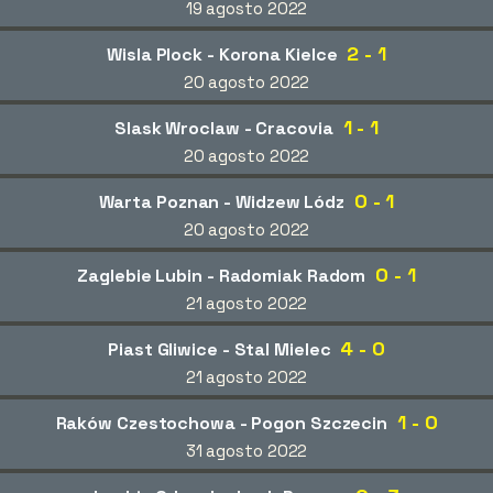
19 agosto 2022
2 - 1
Wisla Plock - Korona Kielce
20 agosto 2022
1 - 1
Slask Wroclaw - Cracovia
20 agosto 2022
0 - 1
Warta Poznan - Widzew Lódz
20 agosto 2022
0 - 1
Zaglebie Lubin - Radomiak Radom
21 agosto 2022
4 - 0
Piast Gliwice - Stal Mielec
21 agosto 2022
1 - 0
Raków Czestochowa - Pogon Szczecin
31 agosto 2022