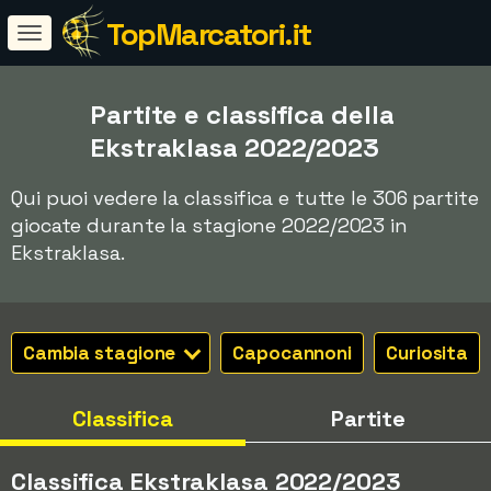
TopMarcatori.it
Partite e classifica della
Ekstraklasa 2022/2023
Qui puoi vedere la classifica e tutte le 306 partite
giocate durante la stagione 2022/2023 in
Ekstraklasa.
Cambia stagione
Capocannoni
Curiosita
Classifica
Partite
Classifica Ekstraklasa 2022/2023