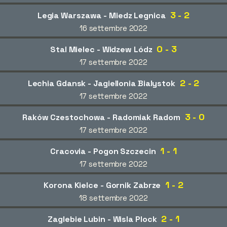
3 - 2
Legia Warszawa - Miedz Legnica
16 settembre 2022
0 - 3
Stal Mielec - Widzew Lódz
17 settembre 2022
2 - 2
Lechia Gdansk - Jagiellonia Bialystok
17 settembre 2022
3 - 0
Raków Czestochowa - Radomiak Radom
17 settembre 2022
1 - 1
Cracovia - Pogon Szczecin
17 settembre 2022
1 - 2
Korona Kielce - Gornik Zabrze
18 settembre 2022
2 - 1
Zaglebie Lubin - Wisla Plock