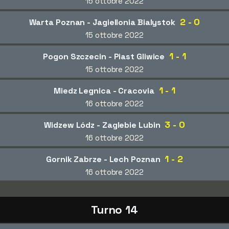
15 ottobre 2022
2 - 0
Warta Poznan - Jagiellonia Bialystok
15 ottobre 2022
1 - 1
Pogon Szczecin - Piast Gliwice
15 ottobre 2022
1 - 1
Miedz Legnica - Cracovia
16 ottobre 2022
3 - 0
Widzew Lódz - Zaglebie Lubin
16 ottobre 2022
1 - 2
Gornik Zabrze - Lech Poznan
16 ottobre 2022
Turno 14