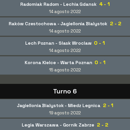
4 - 1
Radomiak Radom - Lechia Gdansk
14 agosto 2022
2 - 2
Raków Czestochowa - Jagiellonia Bialystok
14 agosto 2022
0 - 1
Lech Poznan - Slask Wroclaw
14 agosto 2022
0 - 1
Korona Kielce - Warta Poznan
15 agosto 2022
Turno 6
2 - 1
Jagiellonia Bialystok - Miedz Legnica
19 agosto 2022
2 - 2
Legia Warszawa - Gornik Zabrze