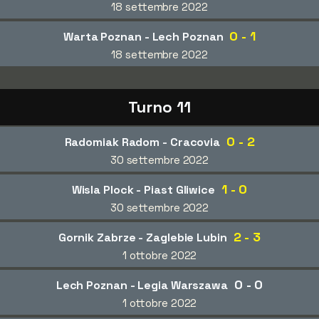
18 settembre 2022
0 - 1
Warta Poznan - Lech Poznan
18 settembre 2022
Turno 11
0 - 2
Radomiak Radom - Cracovia
30 settembre 2022
1 - 0
Wisla Plock - Piast Gliwice
30 settembre 2022
2 - 3
Gornik Zabrze - Zaglebie Lubin
1 ottobre 2022
0 - 0
Lech Poznan - Legia Warszawa
1 ottobre 2022