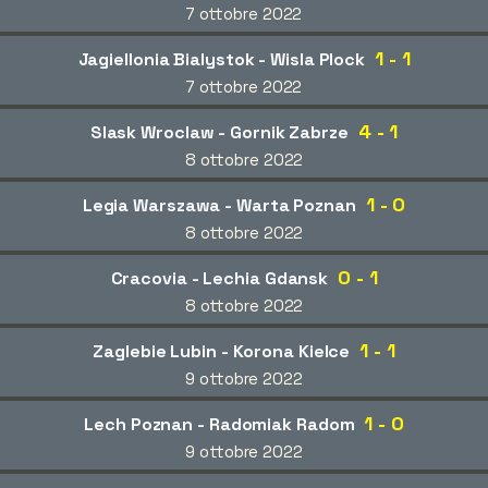
7 ottobre 2022
1 - 1
Jagiellonia Bialystok - Wisla Plock
7 ottobre 2022
4 - 1
Slask Wroclaw - Gornik Zabrze
8 ottobre 2022
1 - 0
Legia Warszawa - Warta Poznan
8 ottobre 2022
0 - 1
Cracovia - Lechia Gdansk
8 ottobre 2022
1 - 1
Zaglebie Lubin - Korona Kielce
9 ottobre 2022
1 - 0
Lech Poznan - Radomiak Radom
9 ottobre 2022