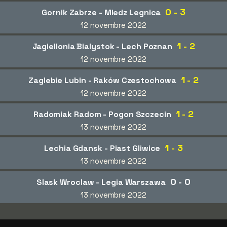
0 - 3
Gornik Zabrze - Miedz Legnica
12 novembre 2022
1 - 2
Jagiellonia Bialystok - Lech Poznan
12 novembre 2022
1 - 2
Zaglebie Lubin - Raków Czestochowa
12 novembre 2022
1 - 2
Radomiak Radom - Pogon Szczecin
13 novembre 2022
1 - 3
Lechia Gdansk - Piast Gliwice
13 novembre 2022
0 - 0
Slask Wroclaw - Legia Warszawa
13 novembre 2022