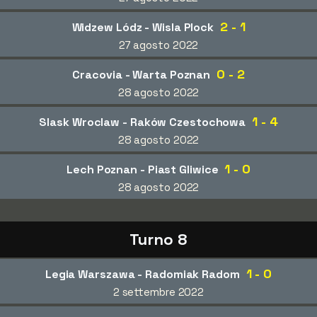
2 - 1
Widzew Lódz - Wisla Plock
27 agosto 2022
0 - 2
Cracovia - Warta Poznan
28 agosto 2022
1 - 4
Slask Wroclaw - Raków Czestochowa
28 agosto 2022
1 - 0
Lech Poznan - Piast Gliwice
28 agosto 2022
Turno 8
1 - 0
Legia Warszawa - Radomiak Radom
2 settembre 2022