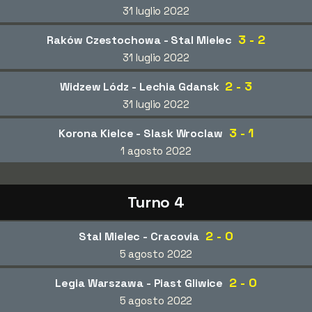
31 luglio 2022
3 - 2
Raków Czestochowa - Stal Mielec
31 luglio 2022
2 - 3
Widzew Lódz - Lechia Gdansk
31 luglio 2022
3 - 1
Korona Kielce - Slask Wroclaw
1 agosto 2022
Turno 4
2 - 0
Stal Mielec - Cracovia
5 agosto 2022
2 - 0
Legia Warszawa - Piast Gliwice
5 agosto 2022