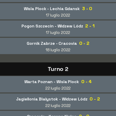
3 - 0
Wisla Plock - Lechia Gdansk
17 luglio 2022
2 - 1
Pogon Szczecin - Widzew Lódz
17 luglio 2022
0 - 2
Gornik Zabrze - Cracovia
18 luglio 2022
Turno 2
0 - 4
Warta Poznan - Wisla Plock
22 luglio 2022
0 - 2
Jagiellonia Bialystok - Widzew Lódz
22 luglio 2022