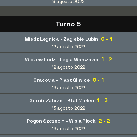
8 agosto 2022
Turno 5
0 - 1
Miedz Legnica - Zaglebie Lubin
12 agosto 2022
1 - 2
Widzew Lódz - Legia Warszawa
12 agosto 2022
0 - 1
Cracovia - Piast Gliwice
13 agosto 2022
1 - 3
Gornik Zabrze - Stal Mielec
13 agosto 2022
2 - 2
Pogon Szczecin - Wisla Plock
13 agosto 2022