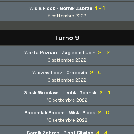
1 - 1
Wisla Plock - Gornik Zabrze
5 settembre 2022
Turno 9
2 - 2
Warta Poznan - Zaglebie Lubin
9 settembre 2022
2 - 0
Widzew Lódz - Cracovia
9 settembre 2022
2 - 1
Slask Wroclaw - Lechia Gdansk
10 settembre 2022
2 - 0
Radomiak Radom - Wisla Plock
10 settembre 2022
3 - 3
Gornik Zabrze - Piast Gliwice