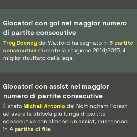
Giocatori con gol nel maggior numero
di partite consecutive
Troy Deeney
del Watford ha segnato in
6 partite
consecutive
durante la stagione 2014/2015, il
miglior risultato della lega.
Giocatori con assist nel maggior
numero di partite consecutive
È stato
Michail Antonio
del Nottingham Forest
ad avere la striscia più lunga di partite
consecutive con almeno un assist, riuscendoci
in
4 partite di fila
.