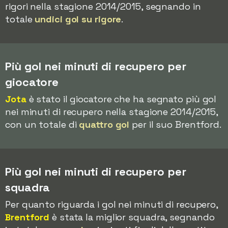
rigori nella stagione 2014/2015, segnando in
totale
undici gol su rigore
.
Più gol nei minuti di recupero per
giocatore
Jota
è stato il giocatore che ha segnato più gol
nei minuti di recupero nella stagione 2014/2015,
con un totale di
quattro gol
per il suo Brentford.
Più gol nei minuti di recupero per
squadra
Per quanto riguarda i gol nei minuti di recupero,
Brentford
è stata la miglior squadra, segnando