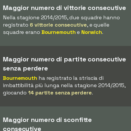
Maggior numero di vittorie consecutive
Nella stagione 2014/2015, due squadre hanno
registrato
6 vittorie consecutive
, e quelle
squadre erano
Bournemouth
e
Norwich
.
Maggior numero di partite consecutive
senza perdere
Bournemouth
ha registrato la striscia di
imbattibilità più lunga nella stagione 2014/2015,
giocando
14 partite senza perdere
.
Maggior numero di sconfitte
consecutive