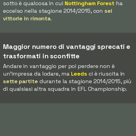
sotto è qualcosa in cui
Nottingham Forest
ha
eccelso nella stagione 2014/2015, con
sei
vittorie in rimonta
.
Maggior numero di vantaggi sprecati e
trasformati in sconfitte
Andare in vantaggio per poi perdere non è
un'impresa da lodare, ma
Leeds
ci è riuscita in
sette partite
durante la stagione 2014/2015, più
di qualsiasi altra squadra in EFL Championship.