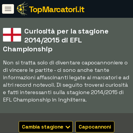
TopMarcatori.it
Curiosità per la stagione
2014/2015 di EFL
Championship
Non si tratta solo di diventare capocannoniere o
di vincere le partite - ci sono anche tante
informazioni affascinanti legate ai marcatori e ad
altri record notevoli. Di seguito troverai curiosità
e fatti interessanti sulla stagione 2014/2015 di
EFL Championship in Inghilterra.
Cambia stagione
Capocannoni