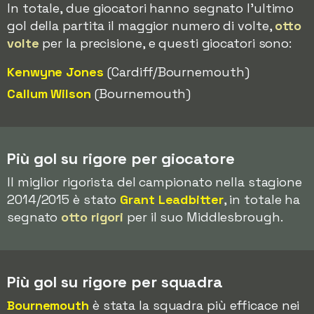
In totale, due giocatori hanno segnato l'ultimo
gol della partita il maggior numero di volte,
otto
volte
per la precisione, e questi giocatori sono:
Kenwyne Jones
(Cardiff/Bournemouth)
Callum Wilson
(Bournemouth)
Più gol su rigore per giocatore
Il miglior rigorista del campionato nella stagione
2014/2015 è stato
Grant Leadbitter
, in totale ha
segnato
otto rigori
per il suo Middlesbrough.
Più gol su rigore per squadra
Bournemouth
è stata la squadra più efficace nei