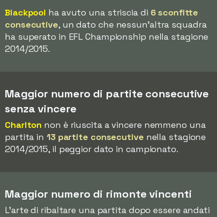
Blackpool
ha avuto una striscia di
6 sconfitte
consecutive
, un dato che nessun'altra squadra
ha superato in EFL Championship nella stagione
2014/2015.
Maggior numero di partite consecutive
senza vincere
Charlton
non è riuscita a vincere nemmeno una
partita in
13 partite consecutive
nella stagione
2014/2015, il peggior dato in campionato.
Maggior numero di rimonte vincenti
L'arte di ribaltare una partita dopo essere andati