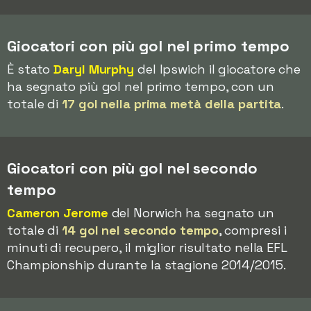
Giocatori con più gol nel primo tempo
È stato
Daryl Murphy
del Ipswich il giocatore che
ha segnato più gol nel primo tempo, con un
totale di
17 gol nella prima metà della partita
.
Giocatori con più gol nel secondo
tempo
Cameron Jerome
del Norwich ha segnato un
totale di
14 gol nel secondo tempo
, compresi i
minuti di recupero, il miglior risultato nella EFL
Championship durante la stagione 2014/2015.