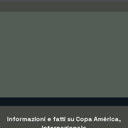
Informazioni e fatti su Copa América,
Internazionale