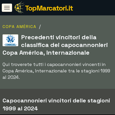
TopMarcatori.it
/
COPA AMÉRICA
Precedenti vincitori della
classifica dei capocannonieri
Copa América, Internazionale
Qui troverete tutti i capocannonieri vincenti in
Copa América, Internazionale tra le stagioni 1999
al 2024.
Capocannonieri vincitori delle stagioni
1999 al 2024