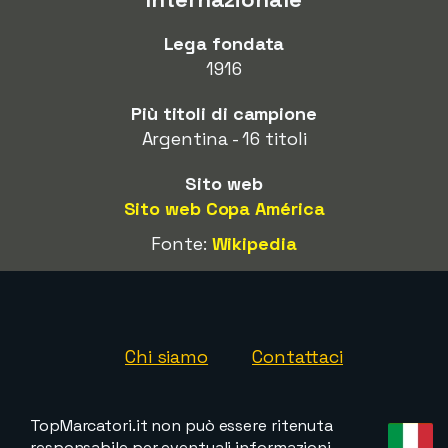
Lega fondata
1916
Più titoli di campione
Argentina - 16 titoli
Sito web
Sito web Copa América
Fonte:
Wikipedia
Chi siamo
Contattaci
TopMarcatori.it non può essere ritenuta
responsabile per eventuali informazioni