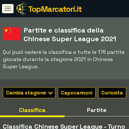
TopMarcatori.it
Partite e classifica della
Chinese Super League 2021
Qui puoi vedere la classifica e tutte le 176 partite
giocate durante la stagione 2021 in Chinese
Super League.
Cambia stagione
Capocannoni
Curiosita
Classifica
Partite
Classifica Chinese Super League - Turno