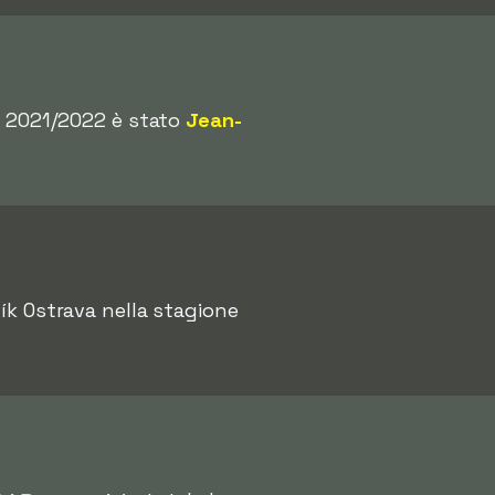
ne 2021/2022 è stato
Jean-
ík Ostrava nella stagione