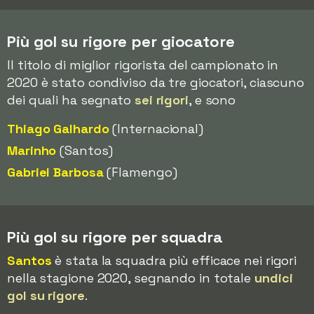
Più gol su rigore per giocatore
Il titolo di miglior rigorista del campionato in
2020 è stato condiviso da tre giocatori, ciascuno
dei quali ha segnato
sei rigori
, e sono
Thiago Galhardo
(Internacional)
Marinho
(Santos)
Gabriel Barbosa
(Flamengo)
Più gol su rigore per squadra
Santos
è stata la squadra più efficace nei rigori
nella stagione 2020, segnando in totale
undici
gol su rigore
.