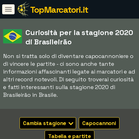
TopMarcatori.it
Curiosità per la stagione 2020
di Brasileirão
Non si tratta solo di diventare capocannoniere o
di vincere le partite - ci sono anche tante
informazioni affascinanti legate ai marcatori e ad
altri record notevoli. Di seguito troverai curiosità
e fatti interessanti sulla stagione 2020 di
Brasileirão in Brasile.
Cambia stagione
Capocannoni
Tabella e partite