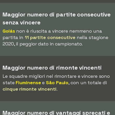
Maggior numero di partite consecutive
senza vincere
Goiás
non è riuscita a vincere nemmeno una
partita in
11 partite consecutive
nella stagione
2020, il peggior dato in campionato.
Maggior numero di rimonte vincenti
Le squadre migliori nel rimontare e vincere sono
state
Fluminense
e
São Paulo
, con un totale di
cinque rimonte vincenti
.
Maggior numero di vantaggi sprecati e