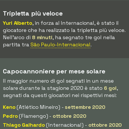
Tripletta più veloce
Yuri Alberto
, in forza al Internacional, è stato il
giocatore che ha realizzato la tripletta più veloce.
Nell'arco di
8 minuti
, ha segnato tre gol nella
partita tra
São Paulo-Internacional
.
Capocannoniere per mese solare
Il maggior numero di gol segnati in un mese
solare durante la stagione 2020 è stato
6 gol
,
segnati da questi giocatori nei rispettivi mesi:
Keno
(Atlético Mineiro) -
settembre 2020
Pedro
(Flamengo) -
ottobre 2020
Thiago Galhardo
(Internacional) -
ottobre 2020