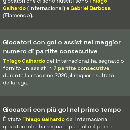
giocatori che ci sono riusciti sono
Thiago
Galhardo
(Internacional) e
Gabriel Barbosa
(Flamengo).
Giocatori con gol o assist nel maggior
numero di partite consecutive
Thiago Galhardo
del Internacional ha segnato o
fornito un assist in
7 partite consecutive
durante la stagione 2020, il miglior risultato
della lega.
Giocatori con più gol nel primo tempo
È stato
Thiago Galhardo
del Internacional il
giocatore che ha segnato più gol nel primo