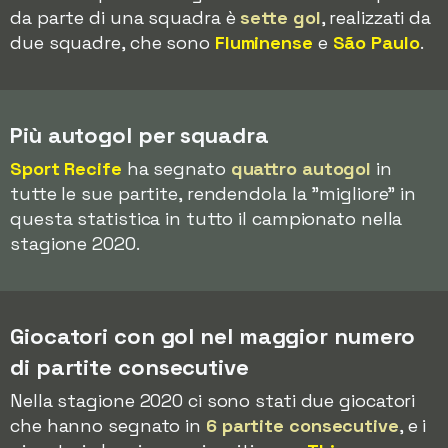
da parte di una squadra è
sette gol
, realizzati da
due squadre, che sono
Fluminense
e
São Paulo
.
Più autogol per squadra
Sport Recife
ha segnato
quattro autogol
in
tutte le sue partite, rendendola la "migliore" in
questa statistica in tutto il campionato nella
stagione 2020.
Giocatori con gol nel maggior numero
di partite consecutive
Nella stagione 2020 ci sono stati due giocatori
che hanno segnato in
6 partite consecutive
, e i