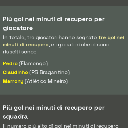
Più gol nei minuti di recupero per
giocatore
In totale, tre giocatori hanno segnato
tre gol nei
minuti di recupero
, e i giocatori che ci sono
riusciti sono::
Pedro
(Flamengo)
Claudinho
(RB Bragantino)
Marrony
(Atlético Mineiro)
Più gol nei minuti di recupero per
squadra
Il numero più alto di gol nei minuti di recupero