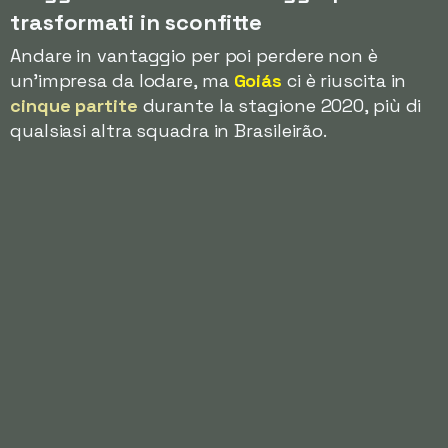
trasformati in sconfitte
Andare in vantaggio per poi perdere non è
un'impresa da lodare, ma
Goiás
ci è riuscita in
cinque partite
durante la stagione 2020, più di
qualsiasi altra squadra in Brasileirão.