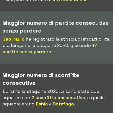
Maggior numero di partite consecutive
senza perdere
São Paulo
ha registrato la striscia di imbattibilità
più lunga nella stagione 2020, giocando
17
partite senza perdere
.
Maggior numero di sconfitte
consecutive
Durante la stagione 2020, ci sono state due
squadre con
7 sconfitte consecutive
, e quelle
squadre erano
Bahia
e
Botafogo
.