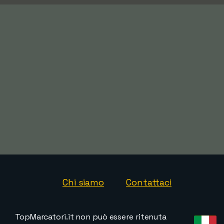
Chi siamo
Contattaci
TopMarcatori.it non può essere ritenuta