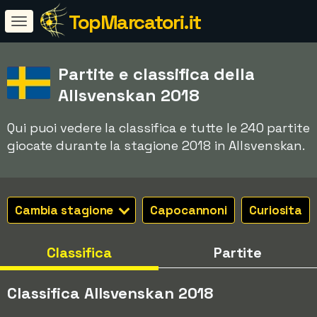
TopMarcatori.it
Partite e classifica della
Allsvenskan 2018
Qui puoi vedere la classifica e tutte le 240 partite
giocate durante la stagione 2018 in Allsvenskan.
Cambia stagione
Capocannoni
Curiosita
Classifica
Partite
Classifica Allsvenskan 2018