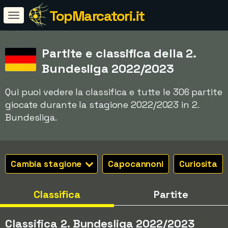
TopMarcatori.it
Partite e classifica della 2.
Bundesliga 2022/2023
Qui puoi vedere la classifica e tutte le 306 partite
giocate durante la stagione 2022/2023 in 2.
Bundesliga.
Cambia stagione
Capocannoni
Curiosita
Classifica
Partite
Classifica 2. Bundesliga 2022/2023