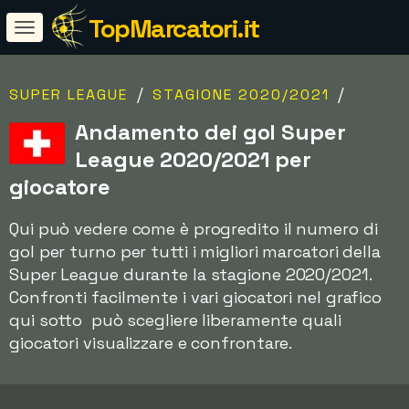
TopMarcatori.it
/
/
SUPER LEAGUE
STAGIONE 2020/2021
Andamento dei gol Super
League 2020/2021 per
giocatore
Qui può vedere come è progredito il numero di
gol per turno per tutti i migliori marcatori della
Super League durante la stagione 2020/2021.
Confronti facilmente i vari giocatori nel grafico
qui sotto  può scegliere liberamente quali
giocatori visualizzare e confrontare.