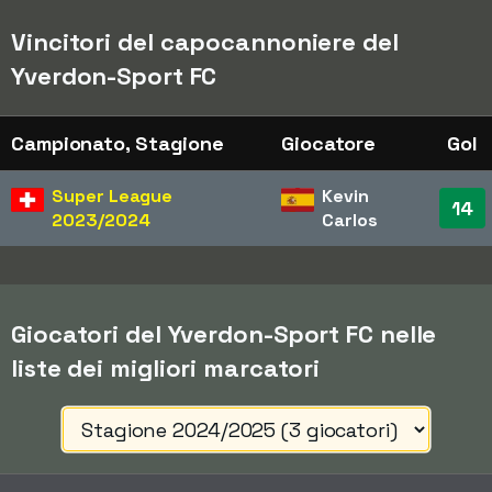
Vincitori del capocannoniere del
Yverdon-Sport FC
Campionato, Stagione
Giocatore
Gol
Super League
Kevin
14
2023/2024
Carlos
Giocatori del Yverdon-Sport FC nelle
liste dei migliori marcatori