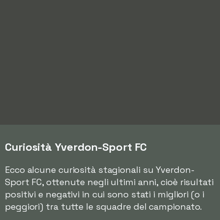
Curiosità Yverdon-Sport FC
Ecco alcune curiosità stagionali su Yverdon-
Sport FC, ottenute negli ultimi anni, cioè risultati
positivi e negativi in cui sono stati i migliori (o i
peggiori) tra tutte le squadre del campionato.