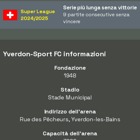
Serie più lunga senza vittorie
Super League
9 partite consecutive senza
2024/2025
vincere
Yverdon-Sport FC informazioni
Fondazione
1948
Stadio
Stade Municipal
Indirizzo dell'arena
Rue des Pêcheurs, Yverdon-les-Bains
Capacità dell'arena