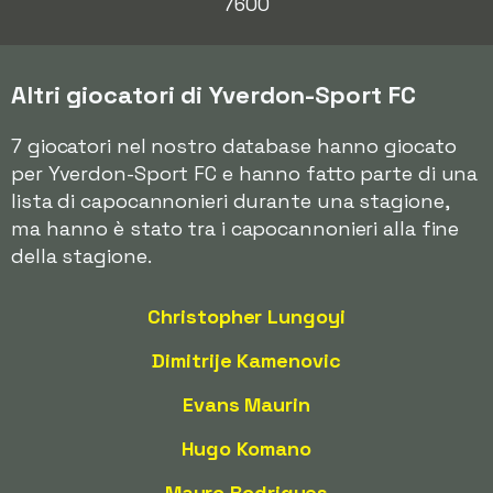
7600
Altri giocatori di Yverdon-Sport FC
7 giocatori nel nostro database hanno giocato
per Yverdon-Sport FC e hanno fatto parte di una
lista di capocannonieri durante una stagione,
ma hanno è stato tra i capocannonieri alla fine
della stagione.
Christopher Lungoyi
Dimitrije Kamenovic
Evans Maurin
Hugo Komano
Mauro Rodrigues