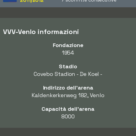
2011/2012
VVV-Venlo informazioni
Fondazione
1954
Stadio
Covebo Stadion - De Koel -
Indirizzo dell'arena
Kaldenkerkerweg 182, Venlo
Capacità dell'arena
8000