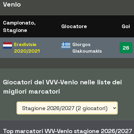
Venlo
Campionato,
Giocatore
Gol
Stagione
Eredivisie
Giorgos
26
2020/2021
Giakoumakis
Giocatori del VVV-Venlo nelle liste dei
migliori marcatori
Top marcatori VVV-Venlo stagione 2026/2027