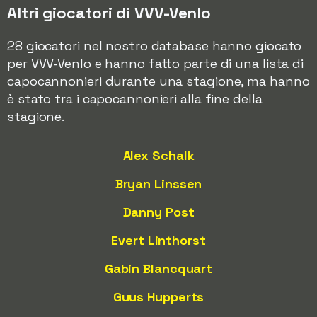
Altri giocatori di VVV-Venlo
28 giocatori nel nostro database hanno giocato
per VVV-Venlo e hanno fatto parte di una lista di
capocannonieri durante una stagione, ma hanno
è stato tra i capocannonieri alla fine della
stagione.
Alex Schalk
Bryan Linssen
Danny Post
Evert Linthorst
Gabin Blancquart
Guus Hupperts