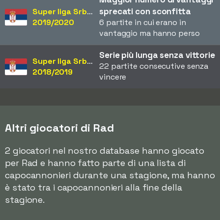
sprecati con sconfitta
Super liga Srbije
2019/2020
6 partite in cui erano in
vantaggio ma hanno perso
Serie più lunga senza vittorie
Super liga Srbije
22 partite consecutive senza
2018/2019
vincere
Altri giocatori di Rad
2 giocatori nel nostro database hanno giocato
per Rad e hanno fatto parte di una lista di
capocannonieri durante una stagione, ma hanno
è stato tra i capocannonieri alla fine della
stagione.