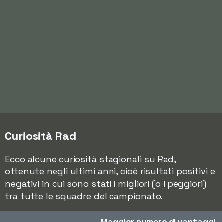
Curiosità Rad
Ecco alcune curiosità stagionali su Rad,
ottenute negli ultimi anni, cioè risultati positivi e
negativi in cui sono stati i migliori (o i peggiori)
tra tutte le squadre del campionato.
Maggior numero di vantaggi