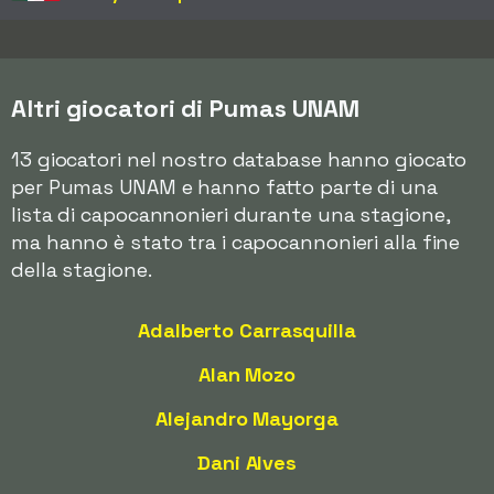
Altri giocatori di Pumas UNAM
13 giocatori nel nostro database hanno giocato
per Pumas UNAM e hanno fatto parte di una
lista di capocannonieri durante una stagione,
ma hanno è stato tra i capocannonieri alla fine
della stagione.
Adalberto Carrasquilla
Alan Mozo
Alejandro Mayorga
Dani Alves