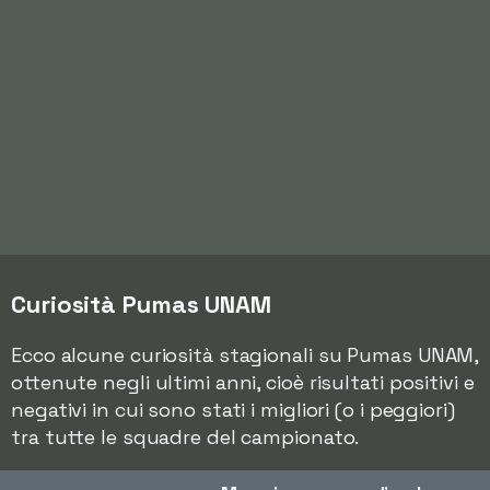
Curiosità Pumas UNAM
Ecco alcune curiosità stagionali su Pumas UNAM,
ottenute negli ultimi anni, cioè risultati positivi e
negativi in cui sono stati i migliori (o i peggiori)
tra tutte le squadre del campionato.