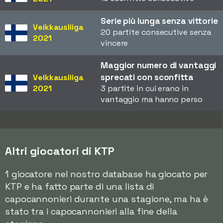
Serie più lunga senza vittorie
Veikkausliiga
20 partite consecutive senza
2021
vincere
Maggior numero di vantaggi
sprecati con sconfitta
Veikkausliiga
2021
3 partite in cui erano in
vantaggio ma hanno perso
Altri giocatori di KTP
1 giocatore nel nostro database ha giocato per
KTP e ha fatto parte di una lista di
capocannonieri durante una stagione, ma ha è
stato tra i capocannonieri alla fine della