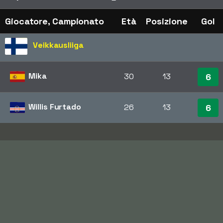
Giocatore, Campionato
Età
Posizione
Gol
Veikkausliiga
Mika
30
13
6
Willis Furtado
26
13
6