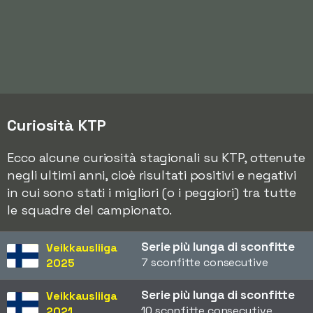
Curiosità KTP
Ecco alcune curiosità stagionali su KTP, ottenute
negli ultimi anni, cioè risultati positivi e negativi
in cui sono stati i migliori (o i peggiori) tra tutte
le squadre del campionato.
Serie più lunga di sconfitte
Veikkausliiga
7 sconfitte consecutive
2025
Serie più lunga di sconfitte
Veikkausliiga
10 sconfitte consecutive
2021