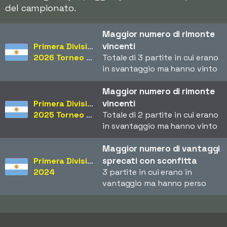
del campionato.
Maggior numero di rimonte
vincenti
Primera División
2026 Torneo Apertura
Totale di 3 partite in cui erano
in svantaggio ma hanno vinto
Maggior numero di rimonte
vincenti
Primera División
2025 Torneo Apertura
Totale di 2 partite in cui erano
in svantaggio ma hanno vinto
Maggior numero di vantaggi
sprecati con sconfitta
Primera División
2024
3 partite in cui erano in
vantaggio ma hanno perso