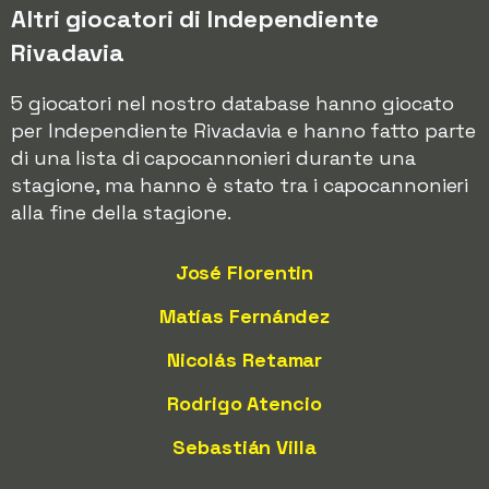
Altri giocatori di Independiente
Rivadavia
5 giocatori nel nostro database hanno giocato
per Independiente Rivadavia e hanno fatto parte
di una lista di capocannonieri durante una
stagione, ma hanno è stato tra i capocannonieri
alla fine della stagione.
José Florentin
Matías Fernández
Nicolás Retamar
Rodrigo Atencio
Sebastián Villa