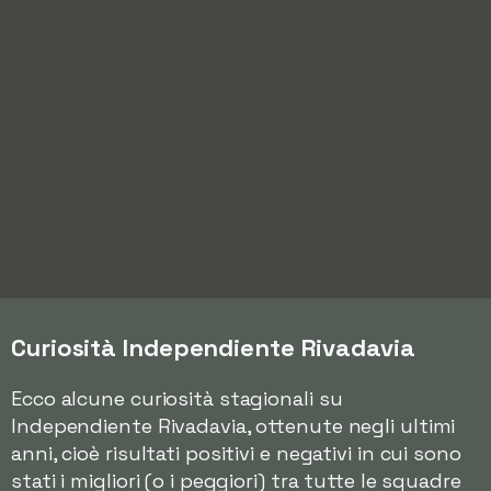
Curiosità Independiente Rivadavia
Ecco alcune curiosità stagionali su
Independiente Rivadavia, ottenute negli ultimi
anni, cioè risultati positivi e negativi in cui sono
stati i migliori (o i peggiori) tra tutte le squadre