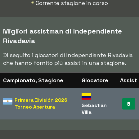
*
Corrente stagione in corso
Migliori assistman di Independiente
Rivadavia
Di seguito i giocatori di Independiente Rivadavia
che hanno fornito più assist in una stagione.
Campionato, Stagione
Giocatore
Assist
Primera División
2026
5
Sebastián
Torneo Apertura
Villa