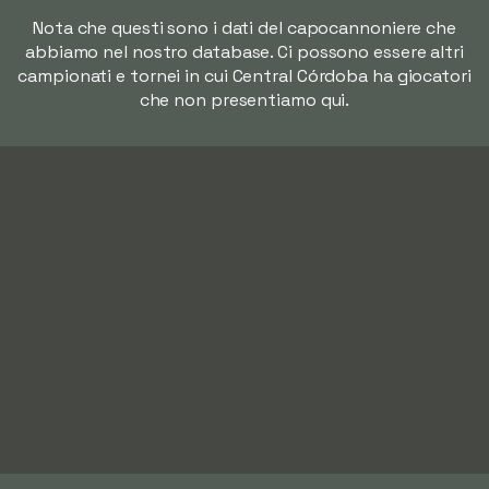
Nota che questi sono i dati del capocannoniere che
abbiamo nel nostro database. Ci possono essere altri
campionati e tornei in cui Central Córdoba ha giocatori
che non presentiamo qui.