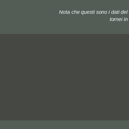
Nota che questi sono i dati de
tornei i