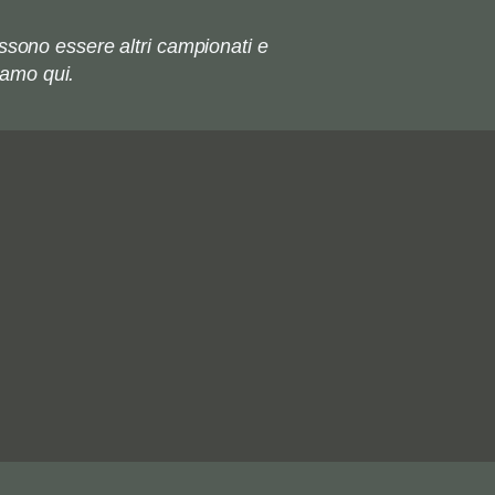
ssono essere altri campionati e
iamo qui.