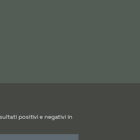
ultati positivi e negativi in