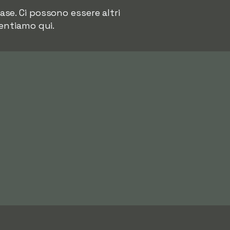
se. Ci possono essere altri
sentiamo qui.