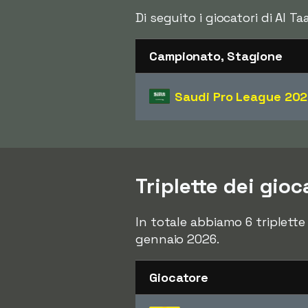
Di seguito i giocatori di Al 
Campionato, Stagione
Saudi Pro League
202
Triplette dei gio
In totale abbiamo 6 triplette
gennaio 2026.
Giocatore