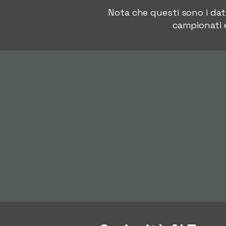
Nota che questi sono i dat
campionati e