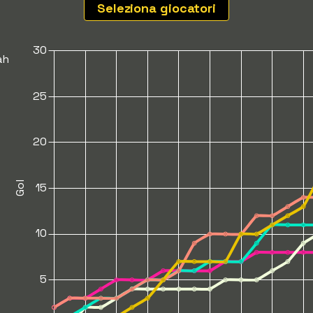
Seleziona giocatori