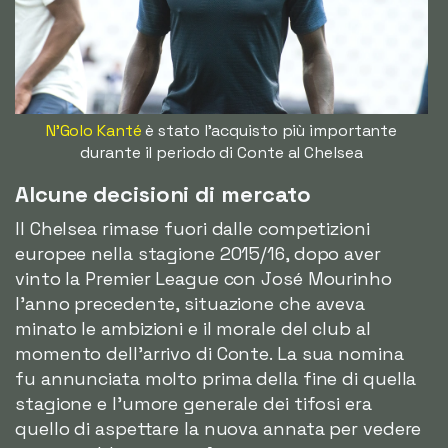
N'Golo Kanté
è stato l'acquisto più importante
durante il periodo di Conte al Chelsea
Alcune decisioni di mercato
Il Chelsea rimase fuori dalle competizioni
europee nella stagione 2015/16, dopo aver
vinto la Premier League con José Mourinho
l'anno precedente, situazione che aveva
minato le ambizioni e il morale del club al
momento dell'arrivo di Conte. La sua nomina
fu annunciata molto prima della fine di quella
stagione e l'umore generale dei tifosi era
quello di aspettare la nuova annata per vedere