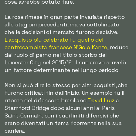
cosa avrebbe potuto fare.
La rosa rimase in gran parte invariata rispetto
alle stagioni precedenti, ma va sottolineato
che le decisioni di mercato furono decisive.
L'acquisto più celebrato fu quello del
centrocampista francese N'Golo Kanté
, reduce
dal ruolo di perno nel titolo storico del
Leicester City nel 2015/16: il suo arrivo si rivelò
un fattore determinante nel lungo periodo.
Non si può dire lo stesso per altri acquisti, che
furono criticati fin dall'inizio. Un esempio fu il
ritorno del difensore brasiliano
David Luiz
a
Stamford Bridge dopo alcuni anni al Paris
Saint-Germain, con i suoi limiti difensivi che
erano diventati un tema ricorrente nella sua
carriera.