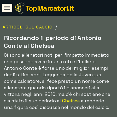
TopMarcatori.it
/
ARTICOLI SUL CALCIO
Ricordando il periodo di Antonio
Conte al Chelsea
Ci sono allenatori noti per l'impatto immediato
che possono avere in un club e l'italiano
Antonio Conte è forse uno dei migliori esempi
degli ultimi anni. Leggenda della Juventus
come calciatore, si fece presto un nome come
allenatore quando riportò i bianconeri alla
vittoria negli anni 2010, ma c'è chi sostiene che
sia stato il suo periodo al
Chelsea
a renderlo
una figura così discussa nel mondo del calcio.