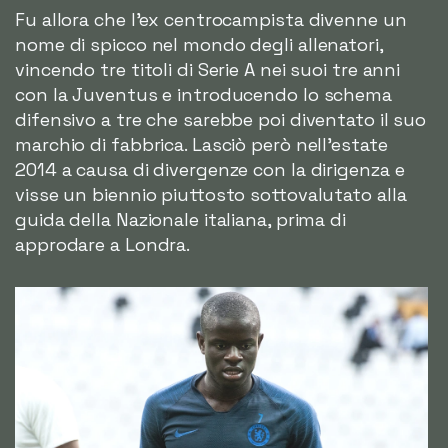
Fu allora che l'ex centrocampista divenne un
nome di spicco nel mondo degli allenatori,
vincendo tre titoli di Serie A nei suoi tre anni
con la Juventus e introducendo lo schema
difensivo a tre che sarebbe poi diventato il suo
marchio di fabbrica. Lasciò però nell'estate
2014 a causa di divergenze con la dirigenza e
visse un biennio piuttosto sottovalutato alla
guida della Nazionale italiana, prima di
approdare a Londra.