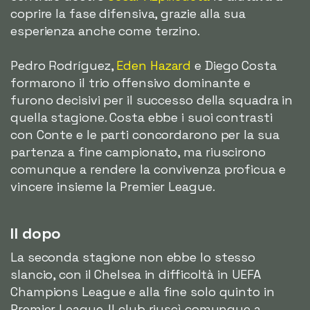
coprire la fase difensiva, grazie alla sua
esperienza anche come terzino.
Pedro Rodríguez,
Eden Hazard
e Diego Costa
formarono il trio offensivo dominante e
furono decisivi per il successo della squadra in
quella stagione. Costa ebbe i suoi contrasti
con Conte e le parti concordarono per la sua
partenza a fine campionato, ma riuscirono
comunque a rendere la convivenza proficua e
vincere insieme la Premier League.
Il dopo
La seconda stagione non ebbe lo stesso
slancio, con il Chelsea in difficoltà in UEFA
Champions League e alla fine solo quinto in
Premier League. Il club riuscì comunque a