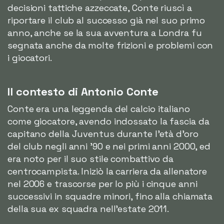
decisioni tattiche azzeccate, Conte riuscì a
riportare il club al successo già nel suo primo
anno, anche se la sua avventura a Londra fu
segnata anche da molte frizioni e problemi con
i giocatori.
Il contesto di Antonio Conte
Conte era una leggenda del calcio italiano
come giocatore, avendo indossato la fascia da
capitano della Juventus durante l'età d'oro
del club negli anni '90 e nei primi anni 2000, ed
era noto per il suo stile combattivo da
centrocampista. Iniziò la carriera da allenatore
nel 2006 e trascorse per lo più i cinque anni
successivi in squadre minori, fino alla chiamata
della sua ex squadra nell'estate 2011.