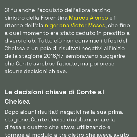
Ci fu anche l'acquisto dell'allora terzino
sinistro della Fiorentina
Marcos Alonso
e il
ritorno dell'ala
nigeriana Victor Moses
, che fino
a quel momento era stato ceduto in prestito a
diversi club. Tutto ciò non convinse i tifosi del
Chelsea e un paio di risultati negativi all'inizio
della stagione 2016/17 sembravano suggerire
che Conte avrebbe faticato, ma poi prese
alcune decisioni chiave.
Le decisioni chiave di Conte al
Chelsea
Dopo alcuni risultati negativi nella sua prima
stagione, Conte decise di abbandonare la
difesa a quattro che stava utilizzando e
tornare al modulo a tre dietro che aveva avuto